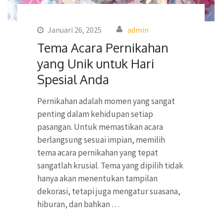
Januari 26, 2025
admin
Tema Acara Pernikahan
yang Unik untuk Hari
Spesial Anda
Pernikahan adalah momen yang sangat
penting dalam kehidupan setiap
pasangan. Untuk memastikan acara
berlangsung sesuai impian, memilih
tema acara pernikahan yang tepat
sangatlah krusial. Tema yang dipilih tidak
hanya akan menentukan tampilan
dekorasi, tetapi juga mengatur suasana,
hiburan, dan bahkan …