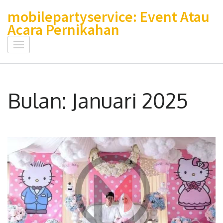
Lompat
mobilepartyservice: Event Atau
ke
Acara Pernikahan
konten
(Tekan
Enter)
Bulan:
Januari 2025