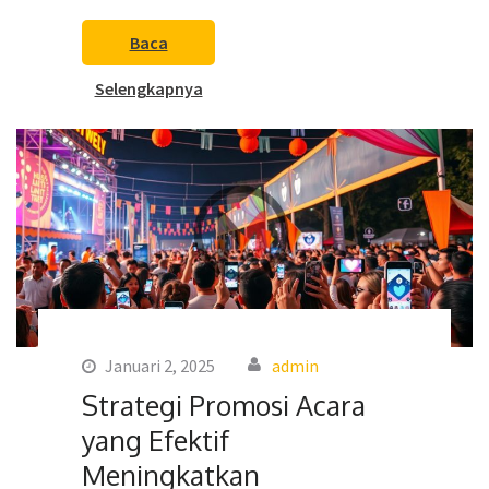
Baca
Selengkapnya
Januari 2, 2025
admin
Strategi Promosi Acara
yang Efektif
Meningkatkan