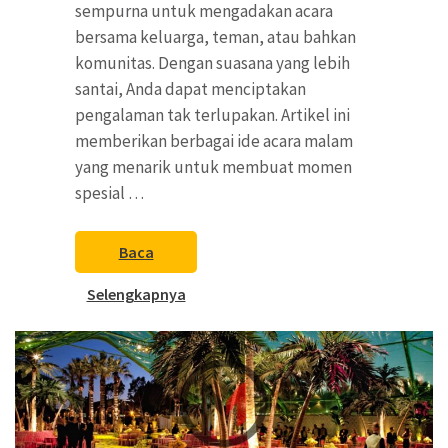
sempurna untuk mengadakan acara
bersama keluarga, teman, atau bahkan
komunitas. Dengan suasana yang lebih
santai, Anda dapat menciptakan
pengalaman tak terlupakan. Artikel ini
memberikan berbagai ide acara malam
yang menarik untuk membuat momen
spesial …
Baca
Selengkapnya