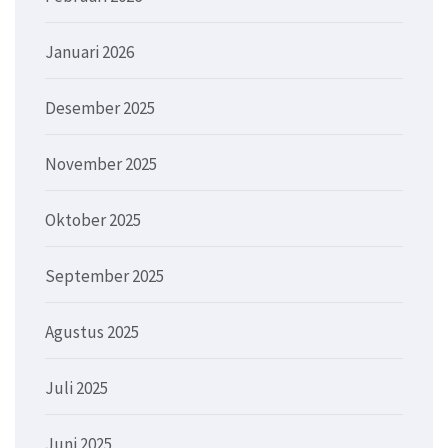
Januari 2026
Desember 2025
November 2025
Oktober 2025
September 2025
Agustus 2025
Juli 2025
Juni 2025