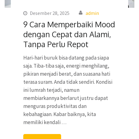
Desember 28, 2025
admin
9 Cara Memperbaiki Mood
dengan Cepat dan Alami,
Tanpa Perlu Repot
Hari-hari buruk bisa datang pada siapa
saja. Tiba-tiba saja, energi menghilang,
pikiran menjadi berat, dan suasana hati
terasa suram. Anda tidak sendiri. Kondisi
ini lumrah terjadi, namun
membiarkannya berlarut justru dapat
menguras produktivitas dan
kebahagiaan. Kabar baiknya, kita
memiliki kendali …