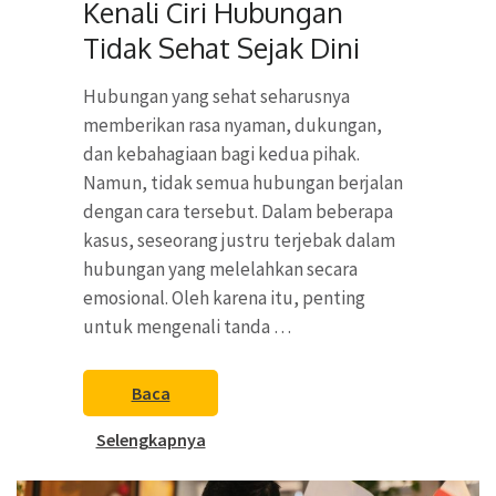
Kenali Ciri Hubungan
Tidak Sehat Sejak Dini
Hubungan yang sehat seharusnya
memberikan rasa nyaman, dukungan,
dan kebahagiaan bagi kedua pihak.
Namun, tidak semua hubungan berjalan
dengan cara tersebut. Dalam beberapa
kasus, seseorang justru terjebak dalam
hubungan yang melelahkan secara
emosional. Oleh karena itu, penting
untuk mengenali tanda …
Baca
Selengkapnya