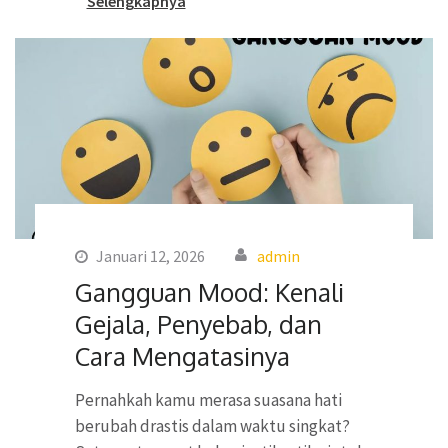
Selengkapnya
Januari 12, 2026
admin
Gangguan Mood: Kenali
Gejala, Penyebab, dan
Cara Mengatasinya
Pernahkah kamu merasa suasana hati
berubah drastis dalam waktu singkat?