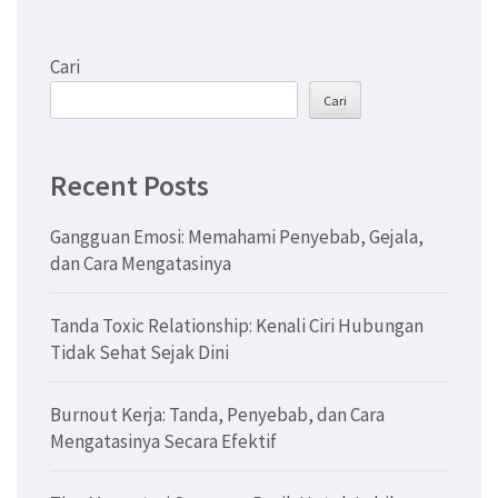
Cari
Cari
Recent Posts
Gangguan Emosi: Memahami Penyebab, Gejala,
dan Cara Mengatasinya
Tanda Toxic Relationship: Kenali Ciri Hubungan
Tidak Sehat Sejak Dini
Burnout Kerja: Tanda, Penyebab, dan Cara
Mengatasinya Secara Efektif