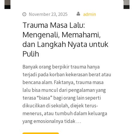
November 23, 2025
admin
Trauma Masa Lalu:
Mengenali, Memahami,
dan Langkah Nyata untuk
Pulih
Banyak orang berpikir trauma hanya
terjadi pada korban kekerasan berat atau
bencana alam. Faktanya, trauma masa
lalu bisa muncul dari pengalaman yang
terasa “biasa” bagi orang lain seperti
dikucilkan di sekolah, diejek terus-
menerus, atau tumbuh dalam keluarga
yang emosionalnya tidak …