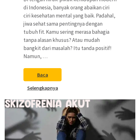
di Indonesia, banyak orang abaikan ciri
ciri kesehatan mental yang baik. Padahal,
jiwa sehat sama pentingnya dengan
tubuh fit. Kamu sering merasa bahagia
tanpa alasan khusus? Atau mudah
bangkit dari masalah? Itu tanda positif!
Namun, …
Baca
Selengkapnya