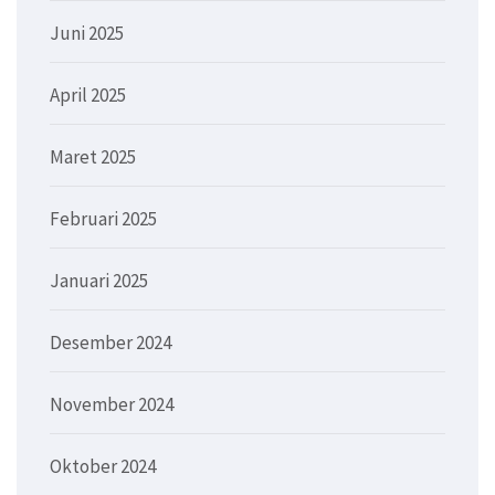
Juni 2025
April 2025
Maret 2025
Februari 2025
Januari 2025
Desember 2024
November 2024
Oktober 2024