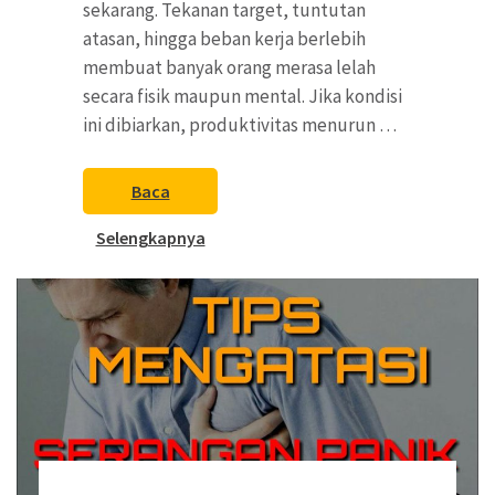
sekarang. Tekanan target, tuntutan
atasan, hingga beban kerja berlebih
membuat banyak orang merasa lelah
secara fisik maupun mental. Jika kondisi
ini dibiarkan, produktivitas menurun …
Baca
Selengkapnya