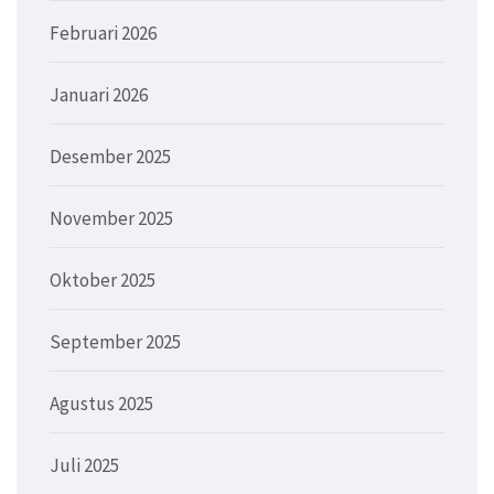
Februari 2026
Januari 2026
Desember 2025
November 2025
Oktober 2025
September 2025
Agustus 2025
Juli 2025