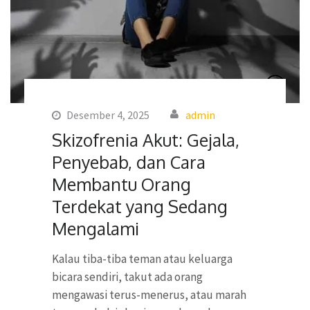
Desember 4, 2025
admin
Skizofrenia Akut: Gejala,
Penyebab, dan Cara
Membantu Orang
Terdekat yang Sedang
Mengalami
Kalau tiba-tiba teman atau keluarga
bicara sendiri, takut ada orang
mengawasi terus-menerus, atau marah