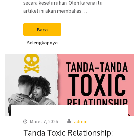
secara keseluruhan. Oleh karena itu
artikel ini akan membahas …
Baca
Selengkapnya
Maret 7, 2026
admin
Tanda Toxic Relationship: