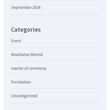
September 2024
Categories
Event
Kesehatan Mental
master of ceremony
Pernikahan
Uncategorized