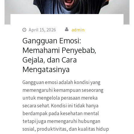
April 15, 2026
admin
Gangguan Emosi:
Memahami Penyebab,
Gejala, dan Cara
Mengatasinya
Gangguan emosi adalah kondisi yang
memengaruhi kemampuan seseorang
untuk mengelola perasaan mereka
secara sehat. Kondisi ini tidak hanya
berdampak pada kesehatan mental
tetapi juga memengaruhi hubungan
sosial, produktivitas, dan kualitas hidup