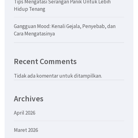
Tips Mengatasi Serangan Panik Untuk Lebih
Hidup Tenang
Gangguan Mood: Kenali Gejala, Penyebab, dan
Cara Mengatasinya
Recent Comments
Tidak ada komentar untuk ditampilkan.
Archives
April 2026
Maret 2026