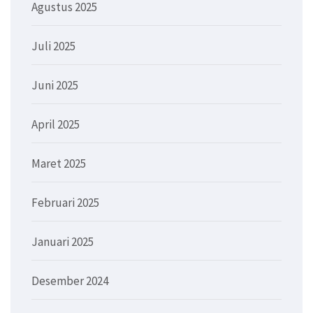
Agustus 2025
Juli 2025
Juni 2025
April 2025
Maret 2025
Februari 2025
Januari 2025
Desember 2024