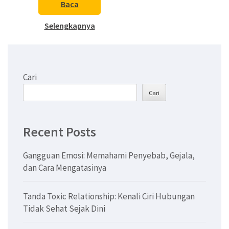
Baca
Selengkapnya
Cari
Cari
Recent Posts
Gangguan Emosi: Memahami Penyebab, Gejala,
dan Cara Mengatasinya
Tanda Toxic Relationship: Kenali Ciri Hubungan
Tidak Sehat Sejak Dini