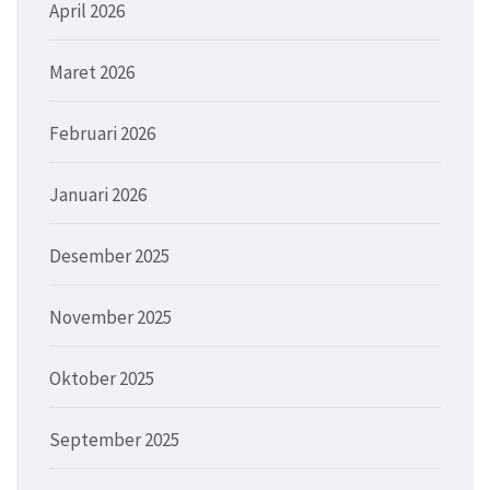
April 2026
Maret 2026
Februari 2026
Januari 2026
Desember 2025
November 2025
Oktober 2025
September 2025