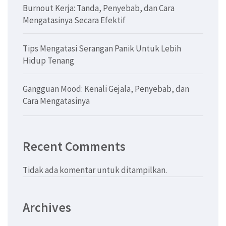
Burnout Kerja: Tanda, Penyebab, dan Cara
Mengatasinya Secara Efektif
Tips Mengatasi Serangan Panik Untuk Lebih
Hidup Tenang
Gangguan Mood: Kenali Gejala, Penyebab, dan
Cara Mengatasinya
Recent Comments
Tidak ada komentar untuk ditampilkan.
Archives