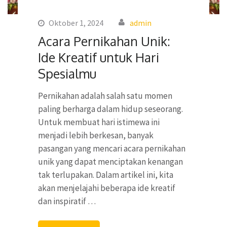
Oktober 1, 2024
admin
Acara Pernikahan Unik:
Ide Kreatif untuk Hari
Spesialmu
Pernikahan adalah salah satu momen
paling berharga dalam hidup seseorang.
Untuk membuat hari istimewa ini
menjadi lebih berkesan, banyak
pasangan yang mencari acara pernikahan
unik yang dapat menciptakan kenangan
tak terlupakan. Dalam artikel ini, kita
akan menjelajahi beberapa ide kreatif
dan inspiratif …