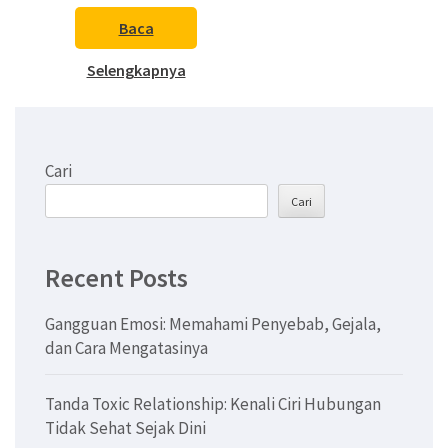
Baca
Selengkapnya
Cari
Cari
Recent Posts
Gangguan Emosi: Memahami Penyebab, Gejala,
dan Cara Mengatasinya
Tanda Toxic Relationship: Kenali Ciri Hubungan
Tidak Sehat Sejak Dini