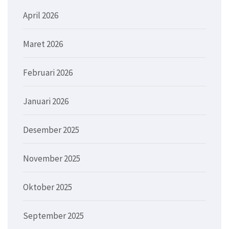
April 2026
Maret 2026
Februari 2026
Januari 2026
Desember 2025
November 2025
Oktober 2025
September 2025