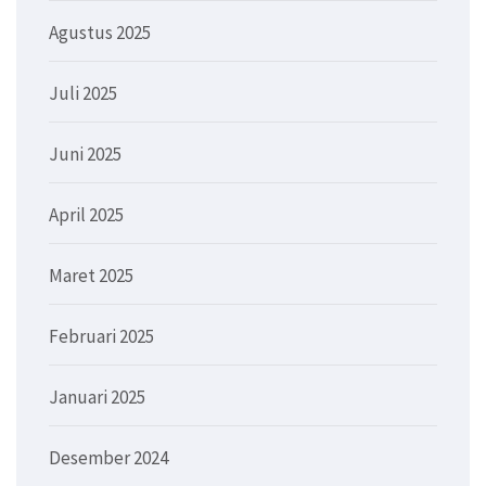
Agustus 2025
Juli 2025
Juni 2025
April 2025
Maret 2025
Februari 2025
Januari 2025
Desember 2024