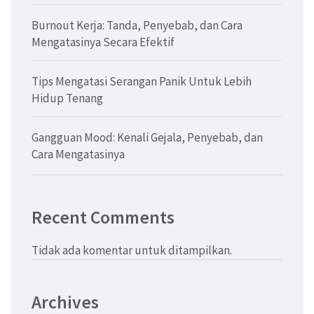
Burnout Kerja: Tanda, Penyebab, dan Cara
Mengatasinya Secara Efektif
Tips Mengatasi Serangan Panik Untuk Lebih
Hidup Tenang
Gangguan Mood: Kenali Gejala, Penyebab, dan
Cara Mengatasinya
Recent Comments
Tidak ada komentar untuk ditampilkan.
Archives