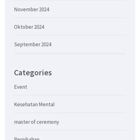
November 2024
Oktober 2024
September 2024
Categories
Event
Kesehatan Mental
master of ceremony
Pernikahan