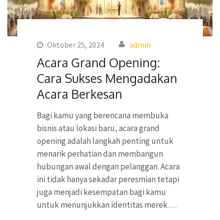
Oktober 25, 2024
admin
Acara Grand Opening:
Cara Sukses Mengadakan
Acara Berkesan
Bagi kamu yang berencana membuka
bisnis atau lokasi baru, acara grand
opening adalah langkah penting untuk
menarik perhatian dan membangun
hubungan awal dengan pelanggan. Acara
ini tidak hanya sekadar peresmian tetapi
juga menjadi kesempatan bagi kamu
untuk menunjukkan identitas merek …