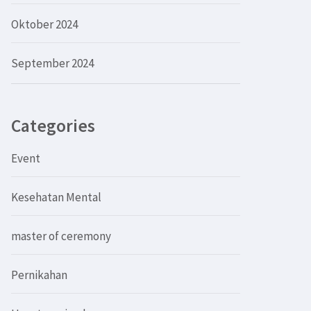
Oktober 2024
September 2024
Categories
Event
Kesehatan Mental
master of ceremony
Pernikahan