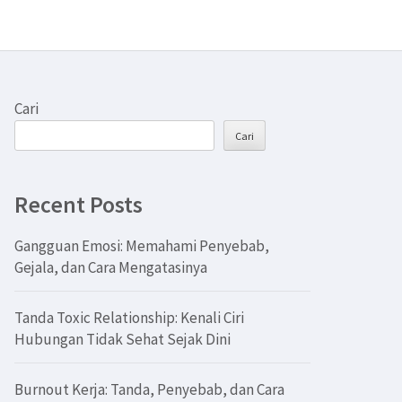
Cari
Cari
Recent Posts
Gangguan Emosi: Memahami Penyebab,
Gejala, dan Cara Mengatasinya
Tanda Toxic Relationship: Kenali Ciri
Hubungan Tidak Sehat Sejak Dini
Burnout Kerja: Tanda, Penyebab, dan Cara