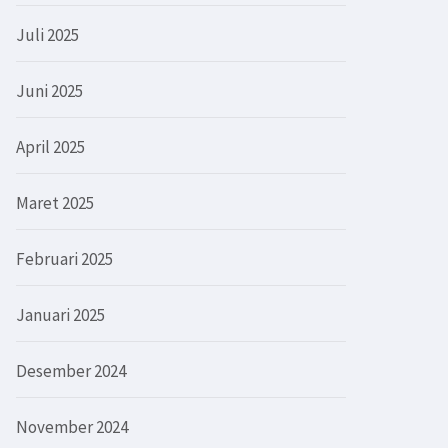
Juli 2025
Juni 2025
April 2025
Maret 2025
Februari 2025
Januari 2025
Desember 2024
November 2024