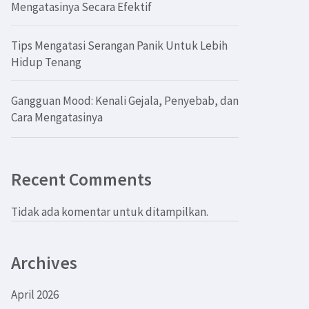
Mengatasinya Secara Efektif
Tips Mengatasi Serangan Panik Untuk Lebih
Hidup Tenang
Gangguan Mood: Kenali Gejala, Penyebab, dan
Cara Mengatasinya
Recent Comments
Tidak ada komentar untuk ditampilkan.
Archives
April 2026