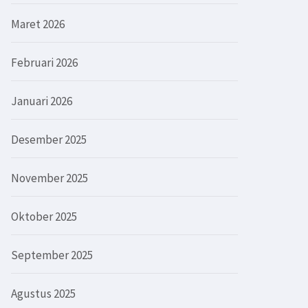
Maret 2026
Februari 2026
Januari 2026
Desember 2025
November 2025
Oktober 2025
September 2025
Agustus 2025