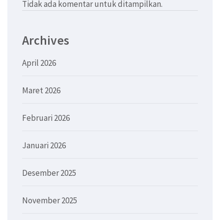
Tidak ada komentar untuk ditampilkan.
Archives
April 2026
Maret 2026
Februari 2026
Januari 2026
Desember 2025
November 2025