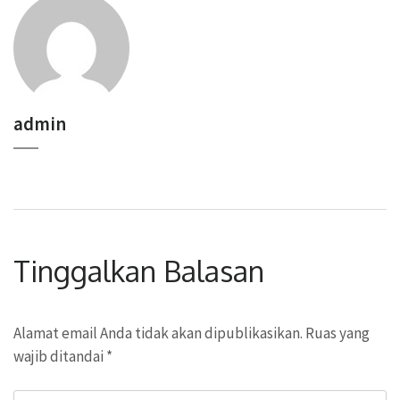
admin
Tinggalkan Balasan
Alamat email Anda tidak akan dipublikasikan.
Ruas yang
wajib ditandai
*