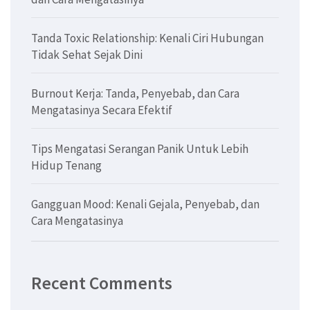
Tanda Toxic Relationship: Kenali Ciri Hubungan
Tidak Sehat Sejak Dini
Burnout Kerja: Tanda, Penyebab, dan Cara
Mengatasinya Secara Efektif
Tips Mengatasi Serangan Panik Untuk Lebih
Hidup Tenang
Gangguan Mood: Kenali Gejala, Penyebab, dan
Cara Mengatasinya
Recent Comments