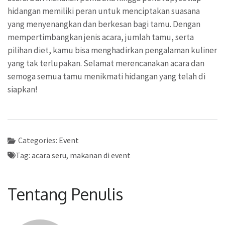
hidangan memiliki peran untuk menciptakan suasana
yang menyenangkan dan berkesan bagi tamu. Dengan
mempertimbangkan jenis acara, jumlah tamu, serta
pilihan diet, kamu bisa menghadirkan pengalaman kuliner
yang tak terlupakan. Selamat merencanakan acara dan
semoga semua tamu menikmati hidangan yang telah di
siapkan!
Categories:
Event
Tag:
acara seru
,
makanan di event
Tentang Penulis