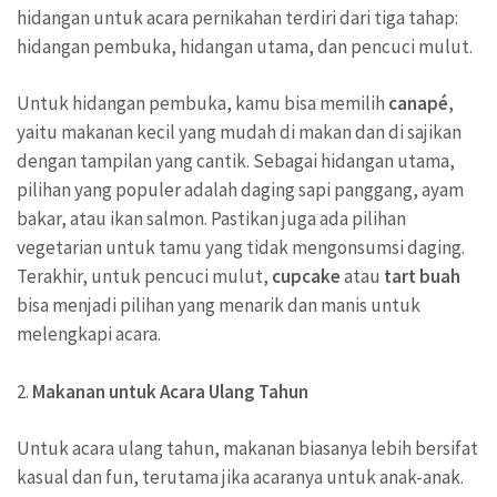
hidangan untuk acara pernikahan terdiri dari tiga tahap:
hidangan pembuka, hidangan utama, dan pencuci mulut.
Untuk hidangan pembuka, kamu bisa memilih
canapé
,
yaitu makanan kecil yang mudah di makan dan di sajikan
dengan tampilan yang cantik. Sebagai hidangan utama,
pilihan yang populer adalah daging sapi panggang, ayam
bakar, atau ikan salmon. Pastikan juga ada pilihan
vegetarian untuk tamu yang tidak mengonsumsi daging.
Terakhir, untuk pencuci mulut,
cupcake
atau
tart buah
bisa menjadi pilihan yang menarik dan manis untuk
melengkapi acara.
2.
Makanan untuk Acara Ulang Tahun
Untuk acara ulang tahun, makanan biasanya lebih bersifat
kasual dan fun, terutama jika acaranya untuk anak-anak.