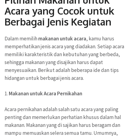
Acara yang Cocok untuk
Berbagai Jenis Kegiatan
Dalam memilih
makanan untuk acara
, kamu harus
memperhatikan jenis acara yang diadakan. Setiap acara
memiliki karakteristik dan kebutuhan yang berbeda,
sehingga makanan yang disajikan harus dapat
menyesuaikan. Berikut adalah beberapa ide dan tips
hidangan untuk berbagai jenis acara.
1.
Makanan untuk Acara Pernikahan
Acara pernikahan adalah salah satu acara yang paling
penting dan memerlukan perhatian khusus dalam hal
makanan. Makanan yang di sajikan harus beragam dan
mampu memuaskan selera semua tamu. Umumnya,