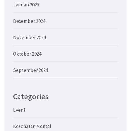
Januari 2025
Desember 2024
November 2024
Oktober 2024
September 2024
Categories
Event
Kesehatan Mental