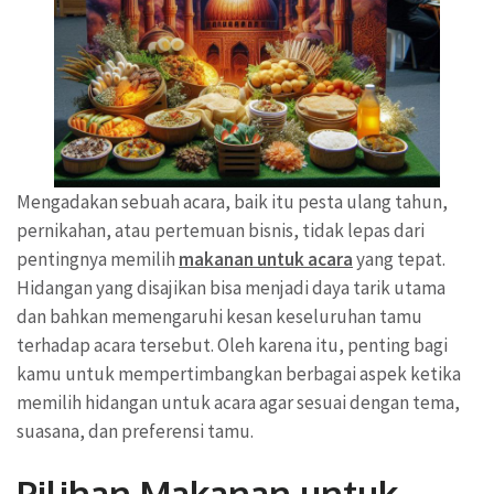
Mengadakan sebuah acara, baik itu pesta ulang tahun,
pernikahan, atau pertemuan bisnis, tidak lepas dari
pentingnya memilih
makanan untuk acara
yang tepat.
Hidangan yang disajikan bisa menjadi daya tarik utama
dan bahkan memengaruhi kesan keseluruhan tamu
terhadap acara tersebut. Oleh karena itu, penting bagi
kamu untuk mempertimbangkan berbagai aspek ketika
memilih hidangan untuk acara agar sesuai dengan tema,
suasana, dan preferensi tamu.
Pilihan Makanan untuk