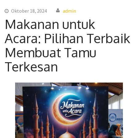
Oktober 18, 2024
admin
Makanan untuk
Acara: Pilihan Terbaik
Membuat Tamu
Terkesan