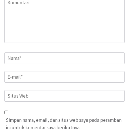
Komentari
Name
*
Email
*
Situs
Web
Simpan nama, email, dan situs web saya pada peramban
ini untuk komentar saya berikutnya.