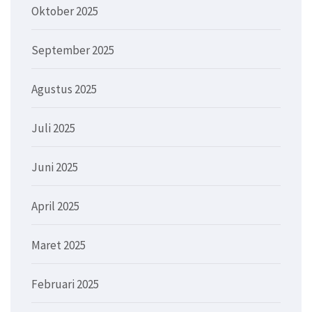
Oktober 2025
September 2025
Agustus 2025
Juli 2025
Juni 2025
April 2025
Maret 2025
Februari 2025