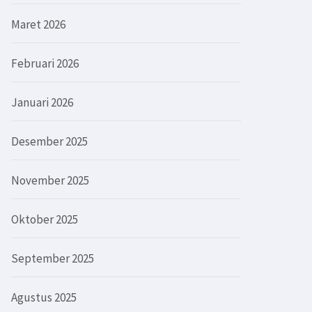
Maret 2026
Februari 2026
Januari 2026
Desember 2025
November 2025
Oktober 2025
September 2025
Agustus 2025