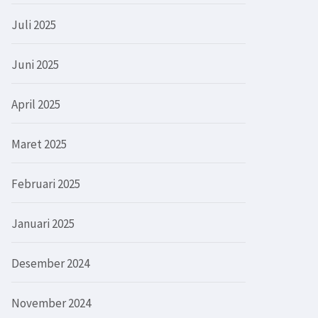
Juli 2025
Juni 2025
April 2025
Maret 2025
Februari 2025
Januari 2025
Desember 2024
November 2024