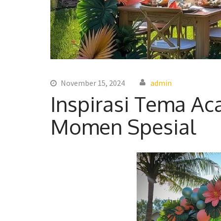
November 15, 2024
admin
Inspirasi Tema Ac
Momen Spesial