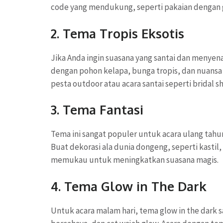
code yang mendukung, seperti pakaian dengan ga
2. Tema Tropis Eksotis
Jika Anda ingin suasana yang santai dan menyena
dengan pohon kelapa, bunga tropis, dan nuansa
pesta outdoor atau acara santai seperti bridal s
3. Tema Fantasi
Tema ini sangat populer untuk acara ulang tahu
Buat dekorasi ala dunia dongeng, seperti kastil
memukau untuk meningkatkan suasana magis.
4. Tema Glow in The Dark
Untuk acara malam hari, tema glow in the dark 