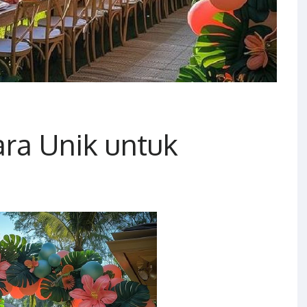
ara Unik untuk