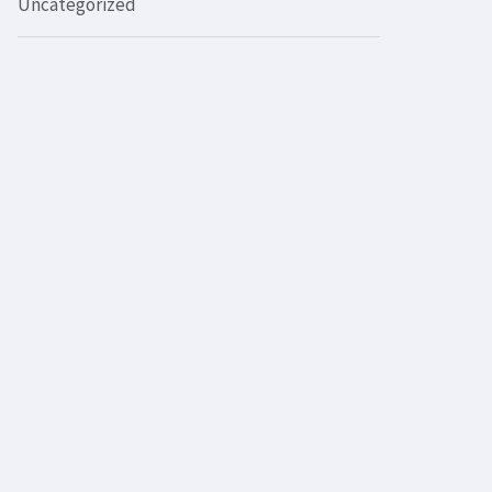
Uncategorized