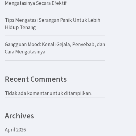
Mengatasinya Secara Efektif
Tips Mengatasi Serangan Panik Untuk Lebih
Hidup Tenang
Gangguan Mood: Kenali Gejala, Penyebab, dan
Cara Mengatasinya
Recent Comments
Tidak ada komentar untuk ditampilkan.
Archives
April 2026