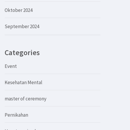
Oktober 2024
September 2024
Categories
Event
Kesehatan Mental
master of ceremony
Pernikahan