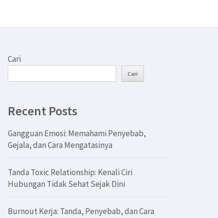
Cari
Cari
Recent Posts
Gangguan Emosi: Memahami Penyebab,
Gejala, dan Cara Mengatasinya
Tanda Toxic Relationship: Kenali Ciri
Hubungan Tidak Sehat Sejak Dini
Burnout Kerja: Tanda, Penyebab, dan Cara