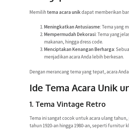
Memilih
tema acara unik
dapat memberikan bany
Meningkatkan Antusiasme
: Tema yang 
Mempermudah Dekorasi
: Tema yang jel
makanan, hingga dress code.
Menciptakan Kenangan Berharga
: Sebua
menjadikan acara Anda lebih berkesan.
Dengan merancang tema yang tepat, acara Anda a
Ide Tema Acara Unik un
1. Tema Vintage Retro
Tema ini sangat cocok untuk acara ulang tahun,
tahun 1920-an hingga 1980-an, seperti furnitur 