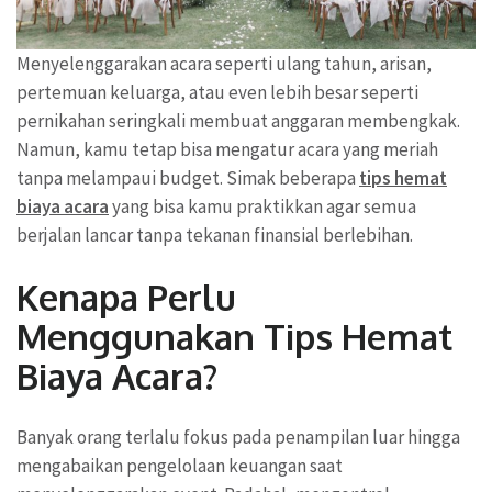
Menyelenggarakan acara seperti ulang tahun, arisan,
pertemuan keluarga, atau even lebih besar seperti
pernikahan seringkali membuat anggaran membengkak.
Namun, kamu tetap bisa mengatur acara yang meriah
tanpa melampaui budget. Simak beberapa
tips hemat
biaya acara
yang bisa kamu praktikkan agar semua
berjalan lancar tanpa tekanan finansial berlebihan.
Kenapa Perlu
Menggunakan Tips Hemat
Biaya Acara?
Banyak orang terlalu fokus pada penampilan luar hingga
mengabaikan pengelolaan keuangan saat