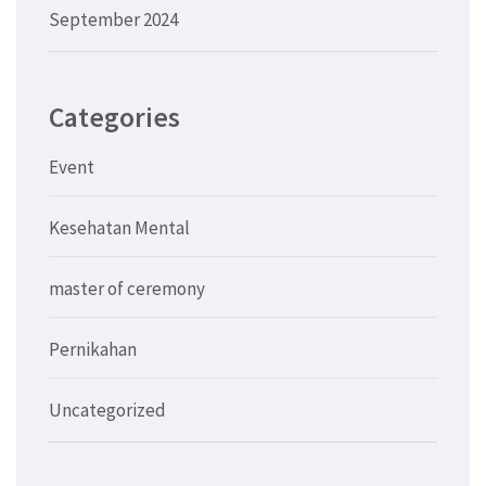
September 2024
Categories
Event
Kesehatan Mental
master of ceremony
Pernikahan
Uncategorized