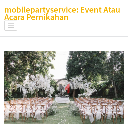
Lompat
mobilepartyservice: Event Atau
ke
Acara Pernikahan
konten
(Tekan
Enter)