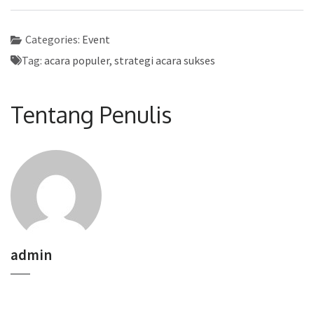
Categories:
Event
Tag:
acara populer
,
strategi acara sukses
Tentang Penulis
admin