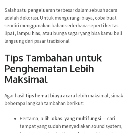
Salah satu pengeluaran terbesar dalam sebuah acara
adalah dekorasi. Untuk mengurangi biaya, coba buat
sendiri menggunakan bahan sederhana seperti kertas
lipat, lampu hias, atau bunga segar yang bisa kamu beli
langsung dari pasar tradisional.
Tips Tambahan untuk
Penghematan Lebih
Maksimal
Agar hasil
tips hemat biaya acara
lebih maksimal, simak
beberapa langkah tambahan berikut:
Pertama,
pilih lokasi yang multifungsi
— cari
tempat yang sudah menyediakan sound system,